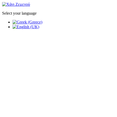
Select your language