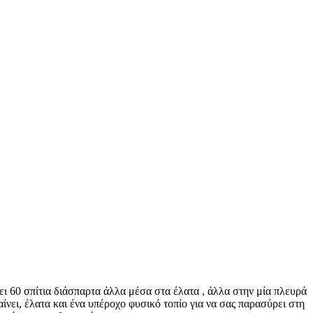
 60 σπίτια διάσπαρτα άλλα μέσα στα έλατα , άλλα στην μία πλευρά
νει, έλατα και ένα υπέροχο φυσικό τοπίο για να σας παρασύρει στη