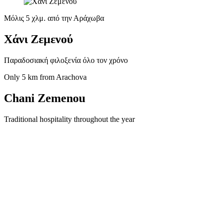
Μόλις 5 χλμ. από την Αράχωβα
Χάνι Ζεμενού
Παραδοσιακή φιλοξενία όλο τον χρόνο
Only 5 km from Arachova
Chani Zemenou
Traditional hospitality throughout the year