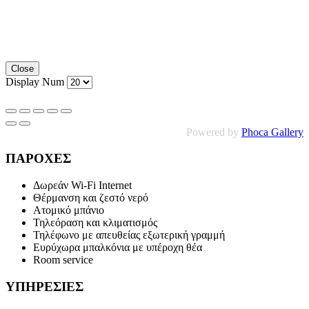
Close
Display Num
Powered by
Phoca Gallery
ΠΑΡΟΧΕΣ
Δωρεάν Wi-Fi Internet
Θέρμανση και ζεστό νερό
Ατομικό μπάνιο
Τηλεόραση και κλιματισμός
Τηλέφωνο με απευθείας εξωτερική γραμμή
Ευρύχωρα μπαλκόνια με υπέροχη θέα
Room service
ΥΠΗΡΕΣΙΕΣ