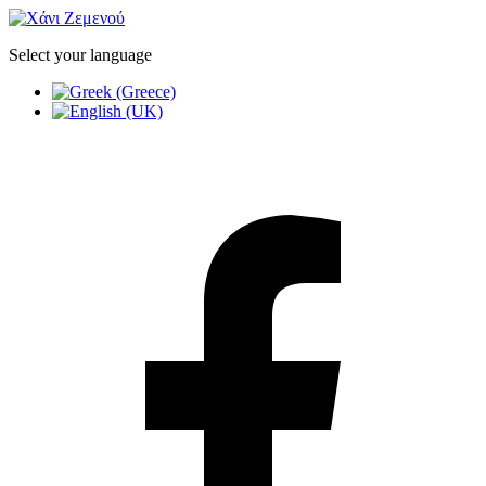
Select your language