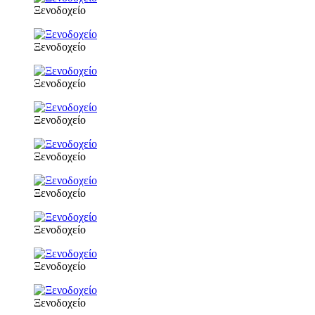
Ξενοδοχείο
Ξενοδοχείο
Ξενοδοχείο
Ξενοδοχείο
Ξενοδοχείο
Ξενοδοχείο
Ξενοδοχείο
Ξενοδοχείο
Ξενοδοχείο